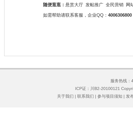
随便逛逛：
悬赏大厅
发帖推广
全民营销
网
如需帮助请联系客服，企业QQ：
4006306800
服务热线：400
ICP证：川B2-20100121
Copyr
关于我们
|
联系我们
|
参与项目须知
|
发